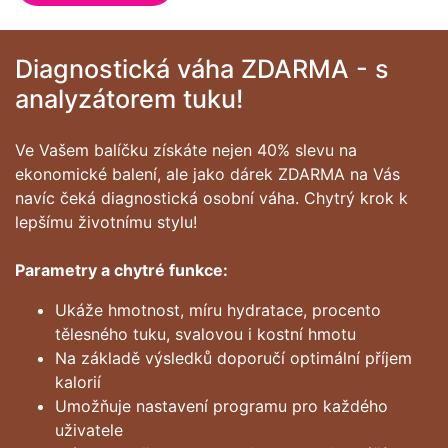
Diagnostická váha ZDARMA - s
analyzátorem tuku!
Ve Vašem balíčku získáte nejen 40% slevu na
ekonomické balení, ale jako dárek ZDARMA na Vás
navíc čeká diagnostická osobní váha. Chytrý krok k
lepšímu životnímu stylu!
Parametry a chytré funkce:
Ukáže hmotnost, míru hydratace, procento
tělesného tuku, svalovou i kostní hmotu
Na základě výsledků doporučí optimální příjem
kalorií
Umožňuje nastavení programu pro každého
uživatele