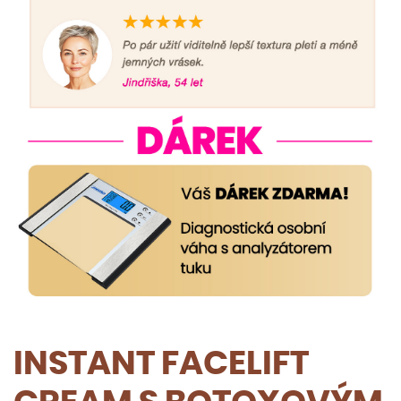
INSTANT FACELIFT