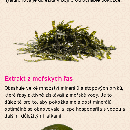
Extrakt z mořských řas
Obsahuje velké množství minerálů a stopových prvků,
které řasy aktivně získávají z mořské vody. Je to
důležité pro to, aby pokožka měla dost minerálů,
optimálně se obnovovala a lépe hospodařila s vodou a
dalšími důležitými látkami.