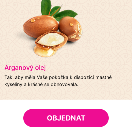
Arganový olej
Tak, aby měla Vaše pokožka k dispozici mastné
kyseliny a krásně se obnovovala.
OBJEDNAT